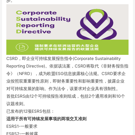
步。
CSRD，即企业可持续发展报告指令(Corporate Sustainability
Reporting Directive)。依据该法案，CSRD将取代《非财务报告指
令》（NFRD），成为欧盟ESG信息披露核心法规。CSRD要求企
业按照双重重要性原则，即财务重要性和影响重要性，披露企业
对可持续发展的影响。作为法令，该要求对企业具有强制性。
首批ESRS由12个可持续报告准则组成，包括2个通用准则和10个
议题准则。
已发布的12项ESRS包括：
适用于所有可持续发展事项的两项交叉准则
ESRS1-一般要求
ESRS2-一般披露