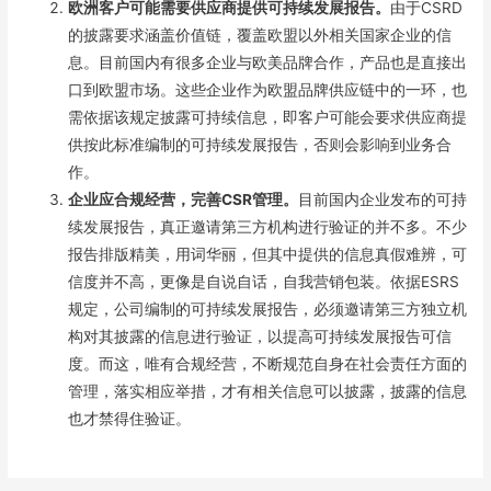
欧洲客户可能需要供应商提供可持续发展报告。
由于CSRD
的披露要求涵盖价值链，覆盖欧盟以外相关国家企业的信
息。目前国内有很多企业与欧美品牌合作，产品也是直接出
口到欧盟市场。这些企业作为欧盟品牌供应链中的一环，也
需依据该规定披露可持续信息，即客户可能会要求供应商提
供按此标准编制的可持续发展报告，否则会影响到业务合
作。
企业应合规经营，完善CSR管理。
目前国内企业发布的可持
续发展报告，真正邀请第三方机构进行验证的并不多。不少
报告排版精美，用词华丽，但其中提供的信息真假难辨，可
信度并不高，更像是自说自话，自我营销包装。依据ESRS
规定，公司编制的可持续发展报告，必须邀请第三方独立机
构对其披露的信息进行验证，以提高可持续发展报告可信
度。而这，唯有合规经营，不断规范自身在社会责任方面的
管理，落实相应举措，才有相关信息可以披露，披露的信息
也才禁得住验证。