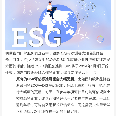
明傲咨询日常服务的企业中，很多长期与欧洲各大知名品牌合
作。目前，不少品牌采用ECOVADIS对供应链企业进行可持续发展
方面的评估。随着CSRD的配套准则ESRS将于2024年1月1日开始
生效，国内与欧洲品牌合作的企业，建议要注意以下几点：
原有的CSR评估标准可能会大幅更新。
比如目前欧洲品牌普
遍采用的ECOVADIS评估标准，起源于法国，很有可能会进
行大幅度的更新。对于一直参与该项评估且对其评估规则比
较熟悉的企业，建议近期的评估一定要在年内完成。一旦延
迟到年后，可能会采用新的评估标准，而这需要企业重新学
习和适应，对企业存在一定的不确定性。