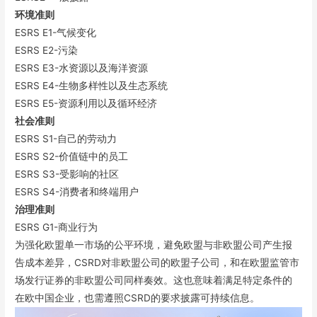
环境准则
ESRS E1-气候变化
ESRS E2-污染
ESRS E3-水资源以及海洋资源
ESRS E4-生物多样性以及生态系统
ESRS E5-资源利用以及循环经济
社会准则
ESRS S1-自己的劳动力
ESRS S2-价值链中的员工
ESRS S3-受影响的社区
ESRS S4-消费者和终端用户
治理准则
ESRS G1-商业行为
为强化欧盟单一市场的公平环境，避免欧盟与非欧盟公司产生报
告成本差异，CSRD对非欧盟公司的欧盟子公司，和在欧盟监管市
场发行证券的非欧盟公司同样奏效。这也意味着满足特定条件的
在欧中国企业，也需遵照CSRD的要求披露可持续信息。