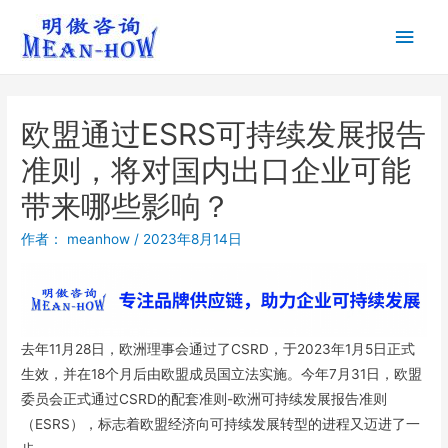
欧盟通过ESRS可持续发展报告
准则，将对国内出口企业可能
带来哪些影响？
作者：
meanhow
/
2023年8月14日
去年11月28日，欧洲理事会通过了CSRD，于2023年1月5日正式
生效，并在18个月后由欧盟成员国立法实施。今年7月31日，欧盟
委员会正式通过CSRD的配套准则-欧洲可持续发展报告准则
（ESRS），标志着欧盟经济向可持续发展转型的进程又迈进了一