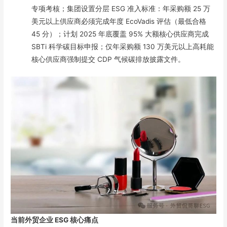
专项考核；集团设置分层 ESG 准入标准：年采购额 25 万
美元以上供应商必须完成年度 EcoVadis 评估（最低合格
45 分）；计划 2025 年底覆盖 95% 大额核心供应商完成
SBTi 科学碳目标申报；仅年采购额 130 万美元以上高耗能
核心供应商强制提交 CDP 气候碳排放披露文件。
当前外贸企业 ESG 核心痛点