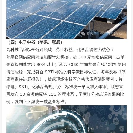
（四）电子电器（苹果、联想）
高科技品牌以全链路脱碳、劳工权益、化学品管控为核心：
苹果官网供应商清洁能源计划明确，超 300 家制造供应商（占苹
果直接制造支出 90% 以上）承诺 2030 年前苹果产线 100% 使用
清洁能源，完成符合 SBTi 标准的科学碳目标认证。每年发布《供
应商责任进展报告》，披露现场审核不合格供应商清退案例，将
绿电、SBTi、化学品合规、劳工标准统一纳入准入年审。联想官
网发布 30 余项供应链 ESG 管理体系，季度打分动态调整采购比
例，强制上下游统一碳盘查标准。