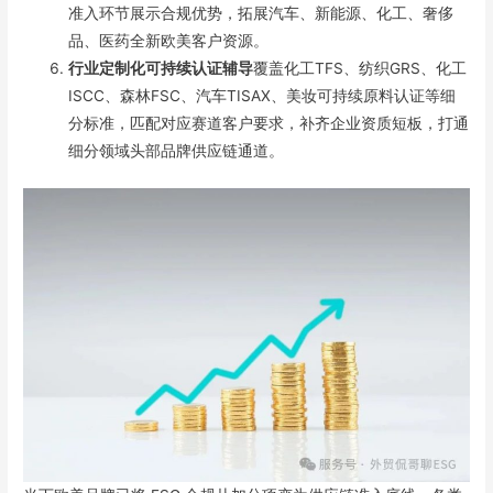
准入环节展示合规优势，拓展汽车、新能源、化工、奢侈
品、医药全新欧美客户资源。
行业定制化可持续认证辅导
覆盖化工TFS、纺织GRS、化工
ISCC、森林FSC、汽车TISAX、美妆可持续原料认证等细
分标准，匹配对应赛道客户要求，补齐企业资质短板，打通
细分领域头部品牌供应链通道。