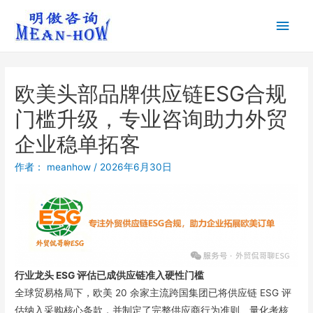
欧美头部品牌供应链ESG合规
门槛升级，专业咨询助力外贸
企业稳单拓客
作者：
meanhow
/
2026年6月30日
行业龙头 ESG 评估已成供应链准入硬性门槛
全球贸易格局下，欧美 20 余家主流跨国集团已将供应链 ESG 评
估纳入采购核心条款，并制定了完整供应商行为准则、量化考核