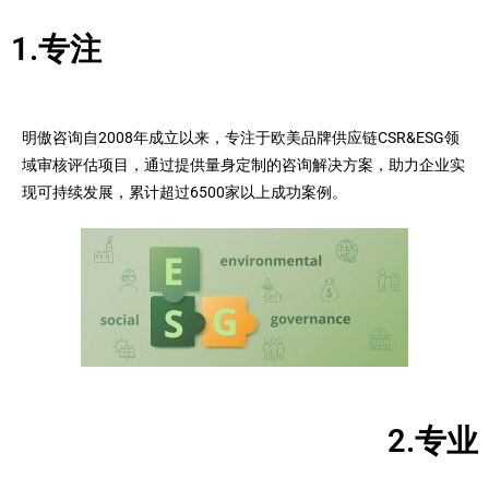
1.专注
明傲咨询自2008年成立以来，专注于欧美品牌供应链CSR&ESG领
域审核评估项目，通过提供量身定制的咨询解决方案，助力企业实
现可持续发展，累计超过6500家以上成功案例。
2.专业