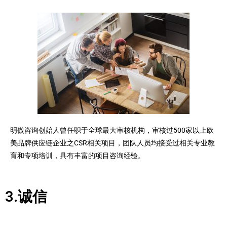
明傲咨询创始人曾任职于全球最大审核机构，审核过500家以上欧
美品牌供应链企业之CSR相关项目，团队人员均接受过相关专业教
育和专项培训，具有丰富的项目咨询经验。
3.诚信