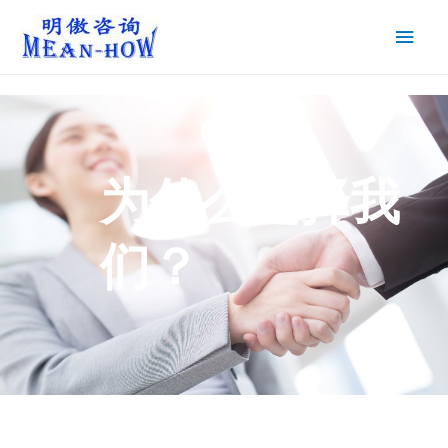
为什么选择我
们？