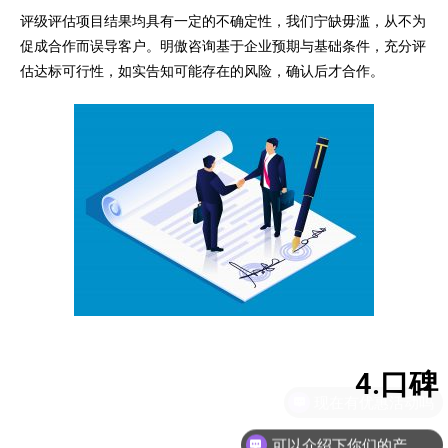
评级评估项目结果均具有一定的不确定性，我们宁缺毋滥，从不为
促成合作而误导客户。明傲咨询基于企业预期与基础条件，充分评
估达标可行性，如实告知可能存在的风险，确认后才合作。
4.口碑
可以介绍下你们的产品么