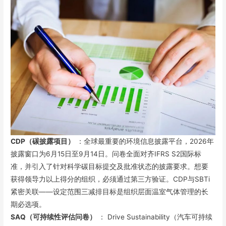
CDP（碳披露项目）
：全球最重要的环境信息披露平台，2026年
披露窗口为6月15日至9月14日。问卷全面对齐IFRS S2国际标
准，并引入了针对科学碳目标提交及批准状态的披露要求。想要
获得领导力以上得分的组织，必须通过第三方验证。CDP与SBTi
紧密关联——设定范围三减排目标是组织层面温室气体管理的长
期必选项。
SAQ（可持续性评估问卷）
： Drive Sustainability（汽车可持续