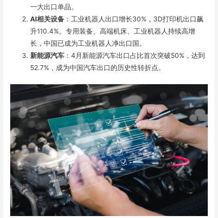
一大出口单品。
AI相关设备
：工业机器人出口增长30%，3D打印机出口飙
升110.4%。专用装备、高端机床、工业机器人持续高增
长，中国已成为工业机器人净出口国。
新能源汽车
：4月新能源汽车出口占比首次突破50%，达到
52.7%，成为中国汽车出口的历史性转折点。