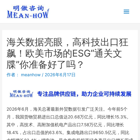
海关数据亮眼，高科技出口狂
飙！欧美市场的ESG“通关文
牒”你准备好了吗？
作者：
meanhow
/
2026年6月17日
2026年6月，海关总署最新外贸数据引发广泛关注。今年前5个
月，我国货物贸易进出口总值达20.68万亿元，同比增长15.3%。
其中，高技术、高附加值机电产品出口7.58万亿元，同比增长
18.4%，占出口总值的63.6%。集成电路出口9650.5亿元，同比