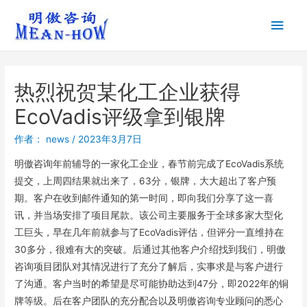
热烈祝贺某化工企业获得
EcoVadis评级拿到银牌
作者：
news
/
2023年3月7日
明傲咨询年前辅导的一家化工企业，春节前完成了EcoVadis系统
提交，上周四结果就出来了，63分，银牌，大大超出了客户预
期。客户在收到邮件通知的第一时间，即向我们分享了这一喜
讯，并当场安排了项目尾款。该公司主要服务于全球多家大型化
工巨头，早在几年前就参与了EcoVadis评估，但评分一直维持在
30多分，很难有大的突破。后通过其他客户介绍找到我们，明傲
咨询项目团队对其情况进行了充分了解后，实事求是与客户进行
了沟通。客户当时的希望是尽可能协助达到47分，即2022年的铜
牌等级。后在客户团队的充分配合以及明傲咨询专业顾问的悉心