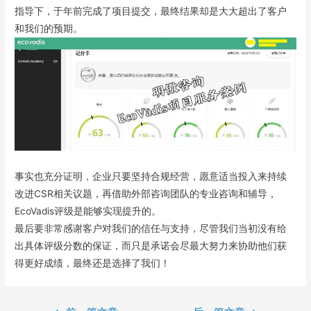
指导下，于年前完成了项目提交，最终结果却是大大超出了客户
和我们的预期。
事实也充分证明，企业只要坚持合规经营，愿意适当投入来持续
改进CSR相关议题，再借助外部咨询团队的专业咨询和辅导，
EcoVadis评级是能够实现提升的。
最后要非常感谢客户对我们的信任与支持，尽管我们当初没有给
出具体评级分数的保证，而只是承诺会尽最大努力来协助他们获
得更好成绩，最终还是选择了我们！