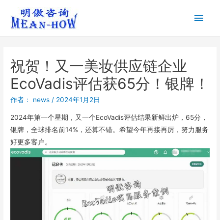
祝贺！又一美妆供应链企业
EcoVadis评估获65分！银牌！
作者：
news
/
2024年1月2日
2024年第一个星期，又一个EcoVadis评估结果新鲜出炉，65分，
银牌，全球排名前14%，还算不错。希望今年再接再厉，努力服务
好更多客户。