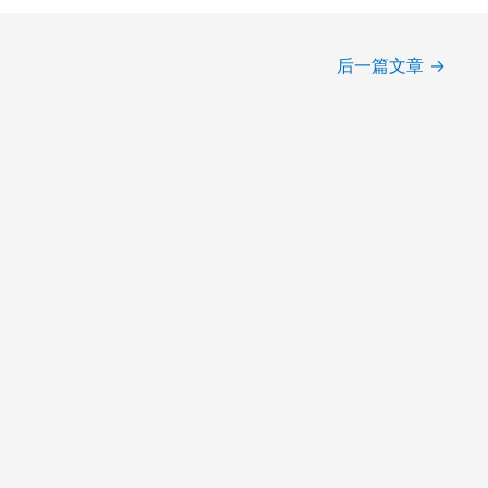
后一篇文章
→