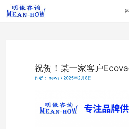
咨
祝贺！某一家客户Ecova
作者：
news
/
2025年2月8日