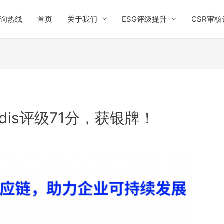
询热线
首页
关于我们
ESG评级提升
CSR审核
dis评级71分，获银牌！