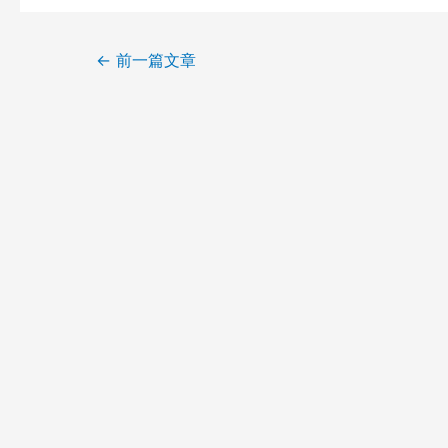
←
前一篇文章