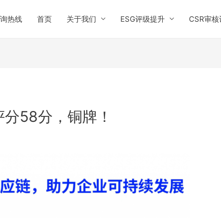
询热线
首页
关于我们
ESG评级提升
CSR审核
s评分58分，铜牌！