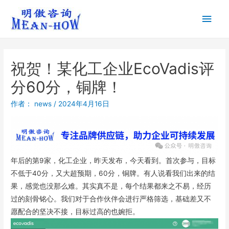
祝贺！某化工企业EcoVadis评
分60分，铜牌！
作者：
news
/
2024年4月16日
年后的第9家，化工企业，昨天发布，今天看到。首次参与，目标
不低于40分，又大超预期，60分，铜牌。有人说看我们出来的结
果，感觉也没那么难。其实真不是，每个结果都来之不易，经历
过的刻骨铭心。我们对于合作伙伴会进行严格筛选，基础差又不
愿配合的坚决不接，目标过高的也婉拒。