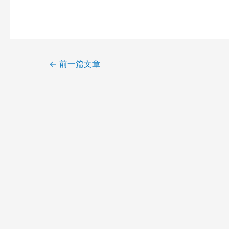
←
前一篇文章