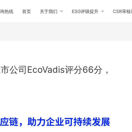
询热线
首页
关于我们
ESG评级提升
CSR审核
司EcoVadis评分66分，