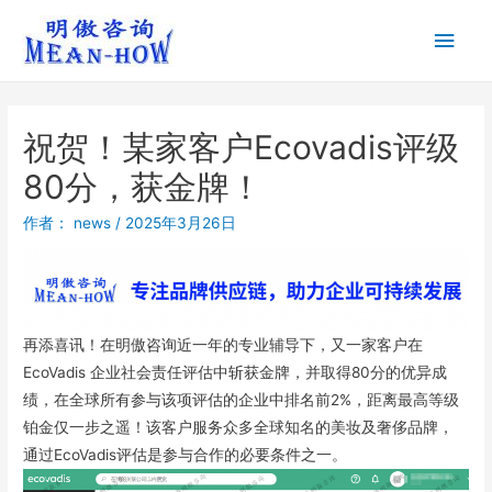
祝贺！某家客户Ecovadis评级
80分，获金牌！
作者：
news
/
2025年3月26日
再添喜讯！在明傲咨询近一年的专业辅导下，又一家客户在
EcoVadis 企业社会责任评估中斩获金牌，并取得80分的优异成
绩，在全球所有参与该项评估的企业中排名前2%，距离最高等级
铂金仅一步之遥！该客户服务众多全球知名的美妆及奢侈品牌，
通过EcoVadis评估是参与合作的必要条件之一。