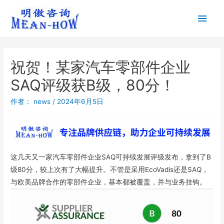
祝贺！某家汽车零部件企业
SAQ评级获B级，80分！
作者：
news
/
2024年6月5日
这几天又一家汽车零部件企业SAQ可持续发展评级发布，拿到了B
级80分，较上次有了大幅提升。不管是采用EcoVadis还是SAQ，
与欧美品牌合作的零部件企业，基本都被覆盖，并与业务挂钩。