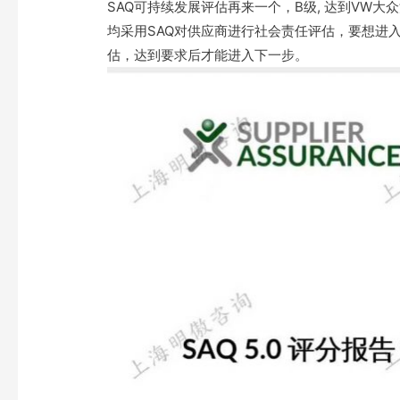
SAQ可持续发展评估再来一个，B级, 达到VW
均采用SAQ对供应商进行社会责任评估，要想进
估，达到要求后才能进入下一步。