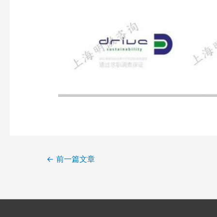
←
前一篇文章