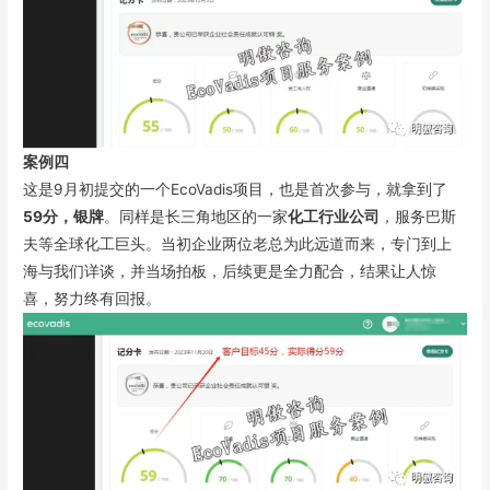
案例四
这是9月初提交的一个EcoVadis项目，也是首次参与，就拿到了
59分，银牌
。同样是长三角地区的一家
化工行业公司
，服务巴斯
夫等全球化工巨头。当初企业两位老总为此远道而来，专门到上
海与我们详谈，并当场拍板，后续更是全力配合，结果让人惊
喜，努力终有回报。