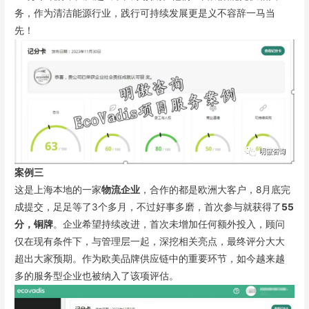
务，作为清洁能源行业，践行可持续发展更是义不容辞一马当
先！
案例三
这是上海本地的一家
物流企业
，合作的都是欧洲大客户，8月底完
成提交，足足等了3个多月，不过好事多磨，首次参与就获得了
55
分，铜牌
。企业希望持续改进，首次未增加任何额外投入，顾问
仅在现有条件下，与管理层一起，深挖相关亮点，最终评分大大
超出大家预期。作为欧美品牌供应链中的重要环节，如今越来越
多的服务型企业也被纳入了该项评估。