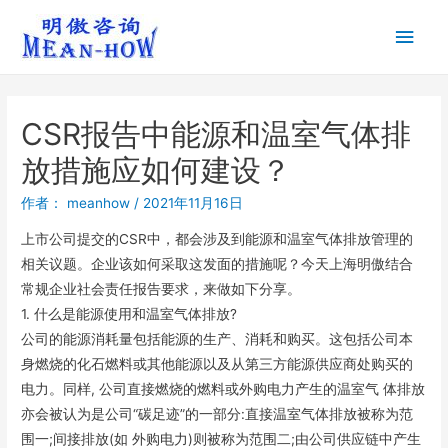
CSR报告中能源和温室气体排
放措施应如何建设？
作者：
meanhow
/
2021年11月16日
上市公司提交的CSR中，都会涉及到能源和温室气体排放管理的
相关议题。企业该如何采取这发面的措施呢？今天上海明傲结合
常规企业社会责任报告要求，来做如下分享。
1. 什么是能源使用和温室气体排放?
公司的能源消耗量包括能源的生产、消耗和购买。这包括公司本
身燃烧的化石燃料或其他能源以及从第三方能源供应商处购买的
电力。同样, 公司直接燃烧的燃料或外购电力产生的温室气 体排放
亦会被认为是公司“碳足迹”的一部分:直接温室气体排放被称为范
围一;间接排放(如 外购电力)则被称为范围二;由公司供应链中产生