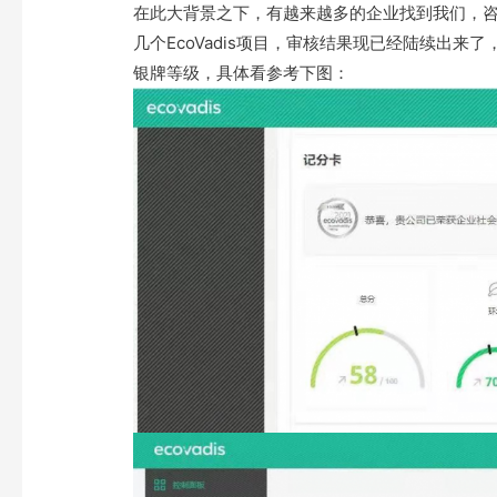
在此大背景之下，有越来越多的企业找到我们，咨询
几个EcoVadis项目，审核结果现已经陆续出来
银牌等级，具体看参考下图：