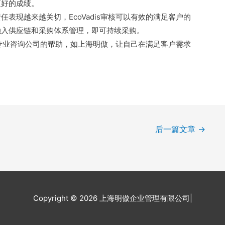
更好的成绩。
表现越来越关切，EcoVadis审核可以有效的满足客户的
融入供应链和采购体系管理，即可持续采购。
外部专业咨询公司的帮助，如上海明傲，让自己在满足客户需求
后一篇文章
→
Copyright © 2026 上海明傲企业管理有限公司|