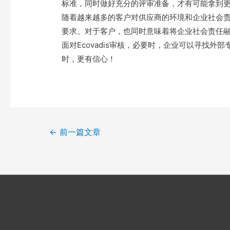
标准，同时做好充分的评审准备，才有可能拿到
随着越来越多的客户对供应商的环境和企业社会责任
要求。对于客户，也同时意味着将企业社会责任
面对Ecovadis审核，必要时，企业可以寻找
时，更有信心！
←
前一篇文章