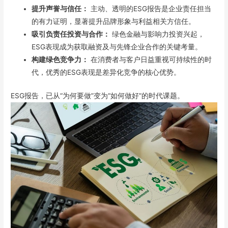
提升声誉与信任：
主动、透明的ESG报告是企业责任担当
的有力证明，显著提升品牌形象与利益相关方信任。
吸引负责任投资与合作：
绿色金融与影响力投资兴起，
ESG表现成为获取融资及与先锋企业合作的关键考量。
构建绿色竞争力：
在消费者与客户日益重视可持续性的时
代，优秀的ESG表现是差异化竞争的核心优势。
ESG报告，已从“为何要做”变为“如何做好”的时代课题。