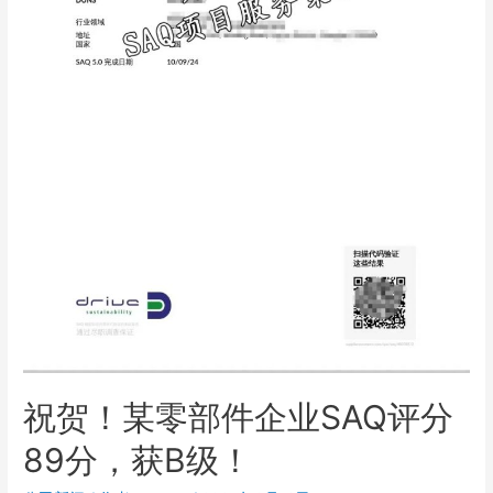
祝贺！某零部件企业SAQ评分
89分，获B级！