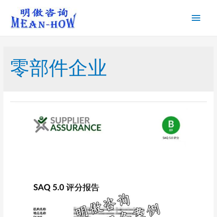
零部件企业