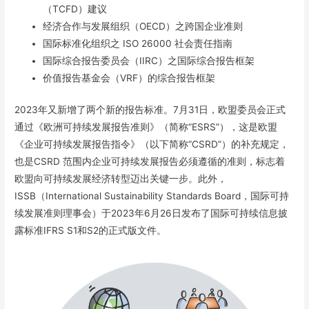
（TCFD）建议
经济合作与发展组织（OECD）之跨国企业准则
国际标准化组织之 ISO 26000 社会责任指南
国际综合报告委员会（IIRC）之国际综合报告框架
价值报告基金会（VRF）的综合报告框架
2023年又新增了两个新的报告标准。7月31日，欧盟委员会正式
通过《欧洲可持续发展报告准则》（简称“ESRS”），这是欧盟
《企业可持续发展报告指令》（以下简称“CSRD”）的补充规定，
也是CSRD 范围内企业可持续发展报告必须遵循的准则，标志着
欧盟向可持续发展经济转型迈出关键一步。此外，
ISSB（International Sustainability Standards Board，国际可持
续发展准则理事会）于2023年6月26日发布了国际可持续信息披
露标准IFRS S1和S2的正式版文件。