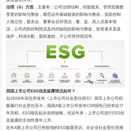
治理（G）方面
，主要有：公司治理结构，控股股东、管理层频繁
变更的影响与整改，规范运作基础较差的影响与整改，实际控制
人独立性，股东会、董事会召开情况，董、监、高人员基本情
况，公司内部控制情况及内控缺陷的影响与整改，投资者关系及
保护，利润分配，股权激励，子公司管控情况等。
我国上市公司ESG信息披露情况如何？
自2006年深交所发布《上市公司社会责任指引》倡导上市公司积
极履行社会责任至今，我国A股上市公司发布CSR报告已经有近17
年历程。ESG报告起步虽然较晚，但近年来，上市公司进行ESG信
息披露的主动性逐年上升。
近年A股上市公司已有较强的ESG披露意识。在企业社会责任浪潮