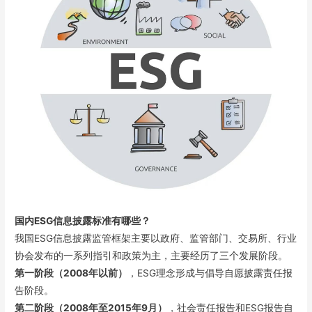
国内ESG信息披露标准有哪些？
我国ESG信息披露监管框架主要以政府、监管部门、交易所、行业
协会发布的一系列指引和政策为主，主要经历了三个发展阶段。
第一阶段（2008年以前）
，ESG理念形成与倡导自愿披露责任报
告阶段。
第二阶段（2008年至2015年9月）
，社会责任报告和ESG报告自