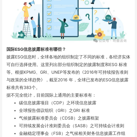
国际ESG信息披露标准有哪些？
披露ESG信息时，全球各地的组织制定了不同的标准，各经济实体
可自行选择使用。这里列出部分组织制定的披露制度和ESG 标准
等。根据KPMG、GRI、UNEP等发布的《2016年可持续报告准则
与政策的全球趋势》，截至2016 年，全球已发布的ESG信息披露
标准共有383个。
据不完全统计，目前国际上通用的主要标准有：
碳信息披露项目（CDP）之环境信息披露
全球报告倡议组织（GRI）之GRI 标准
气候披露标准委员会（CDSB）之披露框架
可持续发展会计准则委员会（SASB）之可持续会计准则
金融稳定理事会（FSB）之气候相关财务信息披露工作组