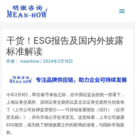
干货！ESG报告及国内外披露
标准解读
作者：
meanhow
/
2024年2月19日
今年2月8日，即在春节来临之际，在中国证监会的统一部署下，
上海证券交易所、深圳证券交易所以及北京证券交易所分别发布
了《上市公司自律监管指引——可持续发展报告（试行）（征求
意见稿）》，并向市场公开征求意见。这意味着，上市公司披露
ESG报告，成为除了财报披露之外的新增必须项，与国际市场接
轨。