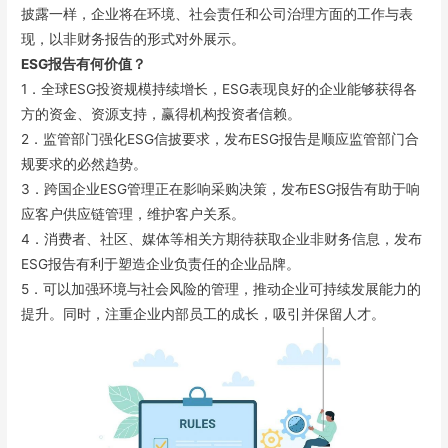
披露一样，企业将在环境、社会责任和公司治理方面的工作与表
现，以非财务报告的形式对外展示。
ESG报告有何价值？
1．全球ESG投资规模持续增长，ESG表现良好的企业能够获得各
方的资金、资源支持，赢得机构投资者信赖。
2．监管部门强化ESG信披要求，发布ESG报告是顺应监管部门合
规要求的必然趋势。
3．跨国企业ESG管理正在影响采购决策，发布ESG报告有助于响
应客户供应链管理，维护客户关系。
4．消费者、社区、媒体等相关方期待获取企业非财务信息，发布
ESG报告有利于塑造企业负责任的企业品牌。
5．可以加强环境与社会风险的管理，推动企业可持续发展能力的
提升。同时，注重企业内部员工的成长，吸引并保留人才。