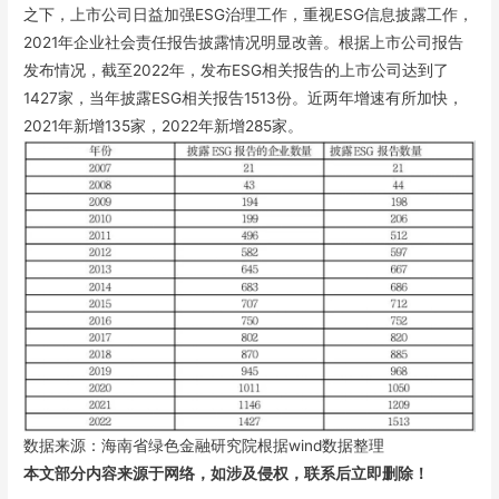
之下，上市公司日益加强ESG治理工作，重视ESG信息披露工作，
2021年企业社会责任报告披露情况明显改善。根据上市公司报告
发布情况，截至2022年，发布ESG相关报告的上市公司达到了
1427家，当年披露ESG相关报告1513份。近两年增速有所加快，
2021年新增135家，2022年新增285家。
数据来源：海南省绿色金融研究院根据wind数据整理
本文部分内容来源于网络，如涉及侵权，联系后立即删除！