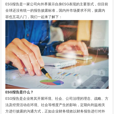
ESG报告是一家公司向外界展示自身ESG表现的主要形式，但目前
全球还没有统一的报告披露标准，国内外市场要求不同，披露内
容也五花八门，我们一起来了解下：
ESG报告是什么？
ESG报告是企业将其开展环境、社会、公司治理的理念、战略、方
法及经营活动在环境、社会等维度产生的影响，定期向利益相关
方进行披露的沟通方式，正如企业财务绩效以财务报告进行对外