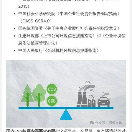
2015）
中国社会科学研究院《中国企业社会责任报告编写指南》
（CASS-CSR4.0）
国务院国资委《关于中央企业履行社会责任的指导意见》
生态环境部《上市公司环境信息披露指南》和《企业环境信
息依法披露管理办法》
中国人民银行《金融机构环境信息披露指南》
国内ESG披露内容要求有哪些？
证监会、交易所、生态环境部等对