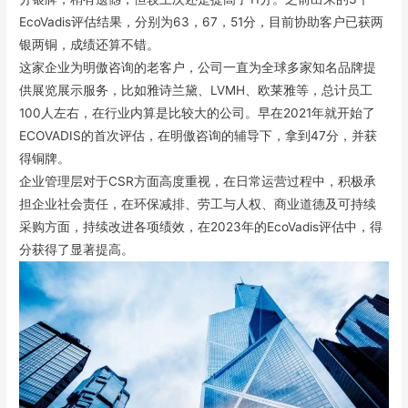
EcoVadis评估结果，分别为63，67，51分，目前协助客户已获两
银两铜，成绩还算不错。
这家企业为明傲咨询的老客户，公司一直为全球多家知名品牌提
供展览展示服务，比如雅诗兰黛、LVMH、欧莱雅等，总计员工
100人左右，在行业内算是比较大的公司。早在2021年就开始了
ECOVADIS的首次评估，在明傲咨询的辅导下，拿到47分，并获
得铜牌。
企业管理层对于CSR方面高度重视，在日常运营过程中，积极承
担企业社会责任，在环保减排、劳工与人权、商业道德及可持续
采购方面，持续改进各项绩效，在2023年的EcoVadis评估中，得
分获得了显著提高。