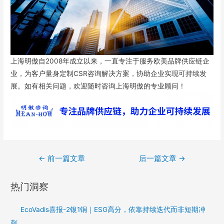
上海明傲自2008年成立以来，一直专注于服务欧美品牌供应链企
业，为客户量身定制CSR咨询解决方案，协助企业实现可持续发
展。如有相关问题，欢迎随时咨询上海明傲的专业顾问！
←
前一篇文章
后一篇文章
→
热门洞察
EcoVadis喜报-2银1铜｜ESG高分，依靠持续迭代而非短期冲
刺