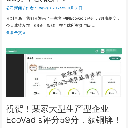
公司新闻
/ 作者：
news
/
2024年10月31日
又到月底，我们又迎来了一家客户的EcoVadis评分，8月底提交，
今天成绩发布，68分，银牌，在全球所有参与该 …
查看全文 »
祝贺！某家大型生产型企业
EcoVadis评分59分，获铜牌！