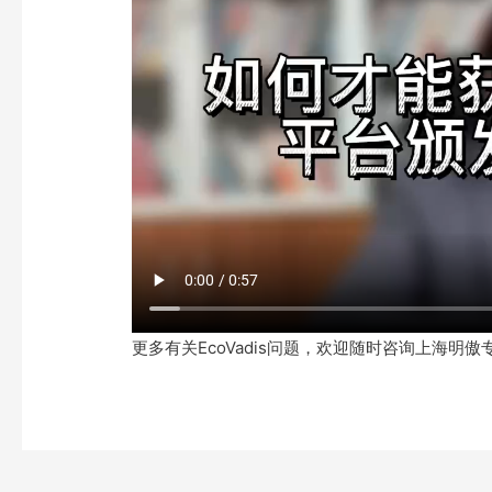
更多有关EcoVadis问题，欢迎随时咨询上海明傲