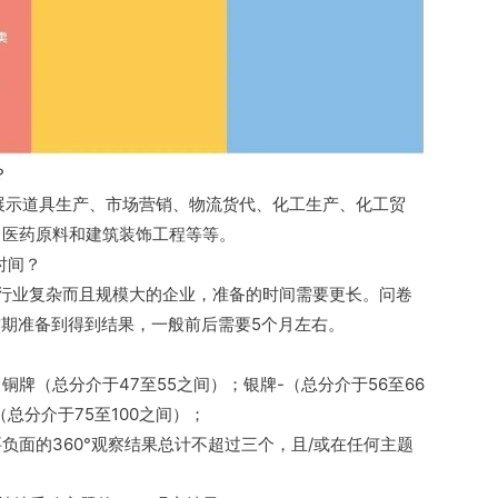
？
展览展示道具生产、市场营销、物流货代、化工生产、化工贸
、医药原料和建筑装饰工程等等。
长时间？
行业复杂而且规模大的企业，准备的时间需要更长。问卷
前期准备到得到结果，一般前后需要5个月左右。
牌（总分介于47至55之间）；银牌-（总分介于56至66
（总分介于75至100之间）；
负面的360°观察结果总计不超过三个，且/或在任何主题