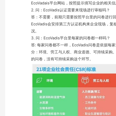
EcoVadais平台网站，按照提示填写企业的相关
2. 问：EcoVadis认证需要来现场进行审核吗？
答：不需要，前期只需要按照平台里的问卷进行
EcoVadis会安排第三方认证机构来企业现场
况。
3. 问：EcoVadis平台里每家的问卷都一样吗？
答: 每家问卷都不一样，EcoVadis问卷是依
分：环境、劳工与人权、商业道德、可持续采购。
的问卷，没有可持续采购这个环节。