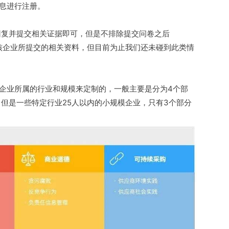
信息进行注册。
回复并提交相关证据即可，但是不排除提交问卷之后
，复核企业所提交的相关资料，但目前为止我们还未碰到此类情
据每家企业所属的行业和规模来定制的，一般主要是分为4个部
但是一些特定行业25人以内的小规模企业，只有3个部分