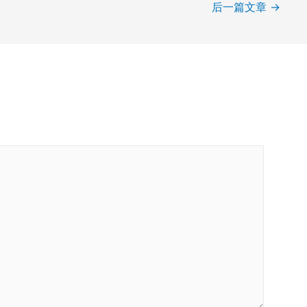
后一篇文章
→