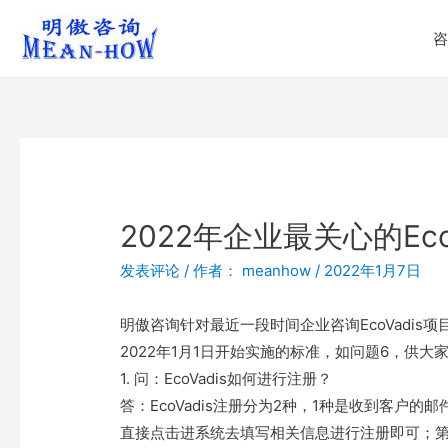
咨
2022年企业最关心的Ec
发表评论
/ 作者：
meanhow
/
2022年1月7日
明傲咨询针对最近一段时间企业咨询EcoVadi
2022年1月1日开始实施的标准，如问题6，供大
1. 问：EcoVadis如何进行注册？
答：EcoVadis注册分为2种，1种是收到客户
直接点击进系统去填写相关信息进行注册即可；第