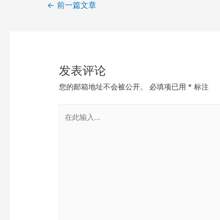
←
前一篇文章
发表评论
您的邮箱地址不会被公开。
必填项已用
*
标注