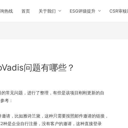
询热线
首页
关于我们
ESG评级提升
CSR审核
oVadis问题有哪些？
s项目的常见问题，进行了整理，有些是该项目刚刚更新的自
家参考：
的邮件邀请，比如雅诗兰黛，这种只需要按照邮件邀请的链接，
2种是企业自行注册，没有客户的邀请，这种直接登录