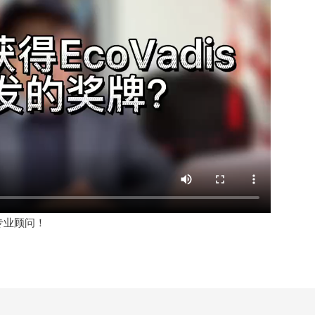
专业顾问！